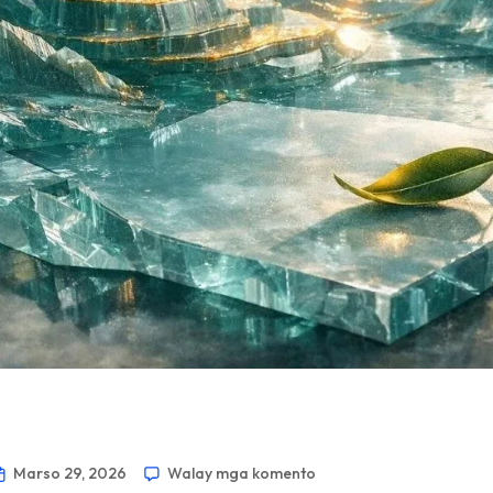
Marso 29, 2026
Walay mga komento