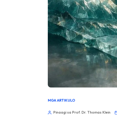
MGA ARTIKULO
Pinaagi sa Prof. Dr. Thomas Klein