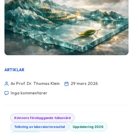
ARTIKLAR
Av Prof. Dr. Thomas Klein
29 mars 2026
Inga kommentarer
Kvinnors förebyggande hälsovård
Tolkning av laboratorieresultat
Uppdatering 2026