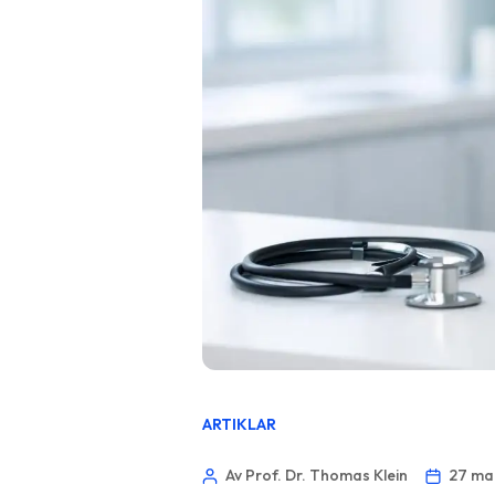
ARTIKLAR
Av Prof. Dr. Thomas Klein
27 ma