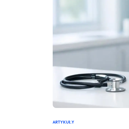
ARTYKUŁY