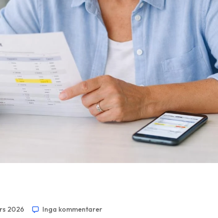
rs 2026
Inga kommentarer