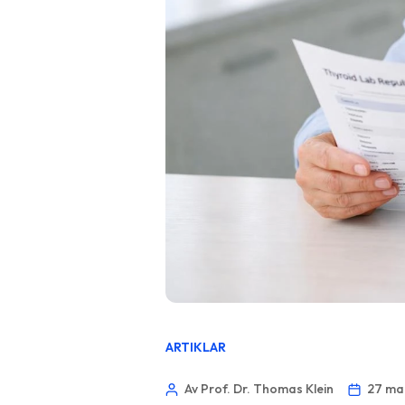
ARTIKLAR
Av Prof. Dr. Thomas Klein
27 ma