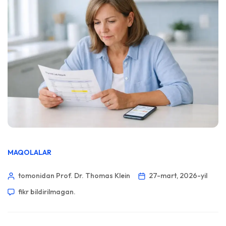
MAQOLALAR
tomonidan Prof. Dr. Thomas Klein
27-mart, 2026-yil
fikr bildirilmagan.