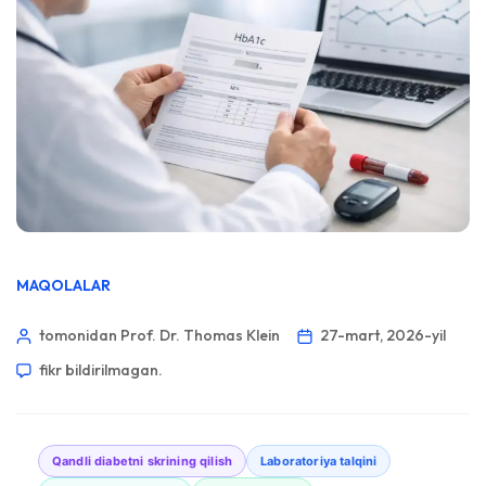
MAQOLALAR
tomonidan Prof. Dr. Thomas Klein
27-mart, 2026-yil
fikr bildirilmagan.
Qandli diabetni skrining qilish
Laboratoriya talqini