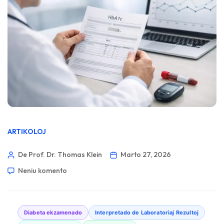
ARTIKOLOJ
De Prof. Dr. Thomas Klein
Marto 27, 2026
Neniu komento
Diabeta ekzamenado
Interpretado de Laboratoriaj Rezultoj