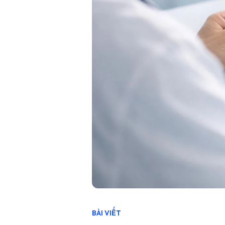
BÀI VIẾT