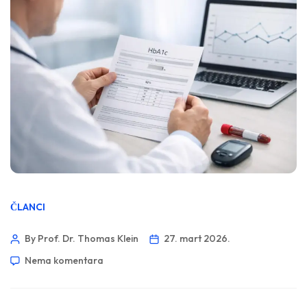
ČLANCI
By Prof. Dr. Thomas Klein
27. mart 2026.
Nema komentara