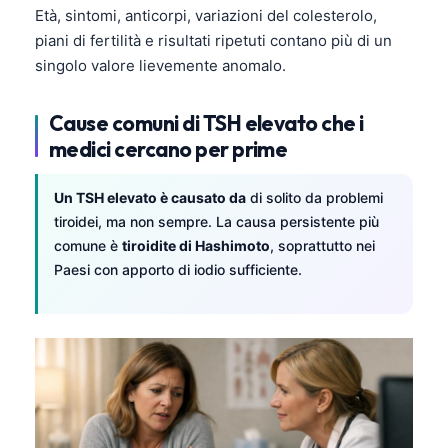
Età, sintomi, anticorpi, variazioni del colesterolo,
piani di fertilità e risultati ripetuti contano più di un
singolo valore lievemente anomalo.
Cause comuni di TSH elevato che i
medici cercano per prime
Un TSH elevato è causato da
di solito da problemi
tiroidei, ma non sempre. La causa persistente più
comune è
tiroidite di Hashimoto
, soprattutto nei
Paesi con apporto di iodio sufficiente.