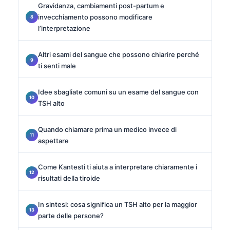
Gravidanza, cambiamenti post-partum e
invecchiamento possono modificare
l’interpretazione
Altri esami del sangue che possono chiarire perché
ti senti male
Idee sbagliate comuni su un esame del sangue con
TSH alto
Quando chiamare prima un medico invece di
aspettare
Come Kantesti ti aiuta a interpretare chiaramente i
risultati della tiroide
In sintesi: cosa significa un TSH alto per la maggior
parte delle persone?