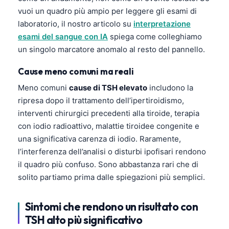
vuoi un quadro più ampio per leggere gli esami di
laboratorio, il nostro articolo su
interpretazione
esami del sangue con IA
spiega come colleghiamo
un singolo marcatore anomalo al resto del pannello.
Cause meno comuni ma reali
Meno comuni
cause di TSH elevato
includono la
ripresa dopo il trattamento dell’ipertiroidismo,
interventi chirurgici precedenti alla tiroide, terapia
con iodio radioattivo, malattie tiroidee congenite e
una significativa carenza di iodio. Raramente,
l’interferenza dell’analisi o disturbi ipofisari rendono
il quadro più confuso. Sono abbastanza rari che di
solito partiamo prima dalle spiegazioni più semplici.
Sintomi che rendono un risultato con
TSH alto più significativo