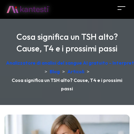
Cosa significa un TSH alto?
Cause, T4 e i prossimi passi
Analizzatore di analisi del sangue AI gratuito – Interpr
>
Blog
>
Articoli
>
Cosa significa un TSH alto? Cause, T4 e i prossimi
passi