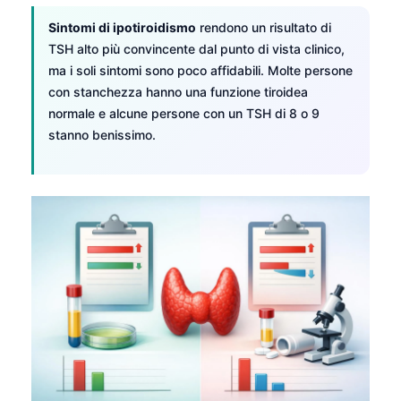
Sintomi di ipotiroidismo
rendono un risultato di
TSH alto più convincente dal punto di vista clinico,
ma i soli sintomi sono poco affidabili. Molte persone
con stanchezza hanno una funzione tiroidea
normale e alcune persone con un TSH di 8 o 9
stanno benissimo.