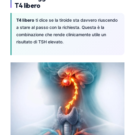
T4 libero
T4 libero
ti dice se la tiroide sta davvero riuscendo
a stare al passo con la richiesta. Questa è la
combinazione che rende clinicamente utile un
risultato di TSH elevato.