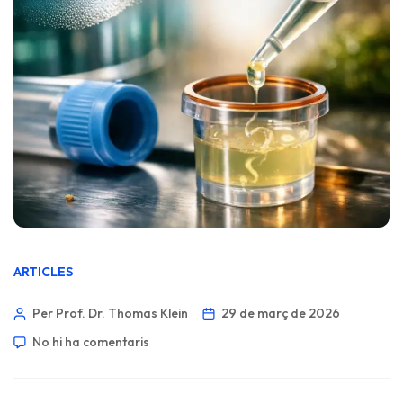
ARTICLES
Per Prof. Dr. Thomas Klein
29 de març de 2026
No hi ha comentaris