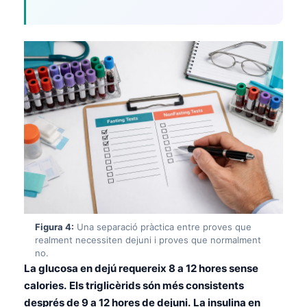
Figura 4:
Una separació pràctica entre proves que
realment necessiten dejuni i proves que normalment
no.
La glucosa en dejú requereix 8 a 12 hores sense
calories.
Els triglicèrids són més consistents
després de 9 a 12 hores de dejuni.
La insulina en