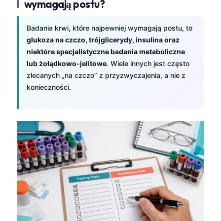
wymagają postu?
Badania krwi, które najpewniej wymagają postu, to
glukoza na czczo, trójglicerydy, insulina oraz
niektóre specjalistyczne badania metaboliczne
lub żołądkowo-jelitowe
. Wiele innych jest często
zlecanych „na czczo” z przyzwyczajenia, a nie z
konieczności.