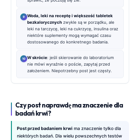
Woda, leki na receptę i większość tabletek
bezkalorycznych
zwykle są w porządku, ale
leki na tarczycę, leki na cukrzycę, insulina oraz
niektóre suplementy mogą wymagać czasu
dostosowanego do konkretnego badania.
W skrócie
: jeśli skierowanie do laboratorium
nie mówi wyraźnie o poście, zapytaj przed
założeniem. Niepotrzebny post jest częsty.
Czy post naprawdę ma znaczenie dla
badań krwi?
Post przed badaniem krwi
ma znaczenie tylko dla
niektórych badań. Dla wielu powszechnych testów