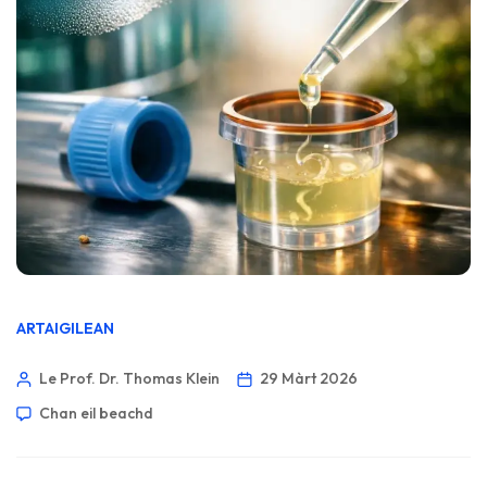
ARTAIGILEAN
Le Prof. Dr. Thomas Klein
29 Màrt 2026
Chan eil beachd