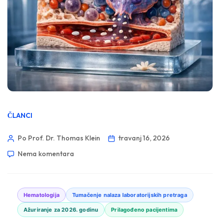
ČLANCI
Po Prof. Dr. Thomas Klein
travanj 16, 2026
Nema komentara
Hematologija
Tumačenje nalaza laboratorijskih pretraga
Ažuriranje za 2026. godinu
Prilagođeno pacijentima