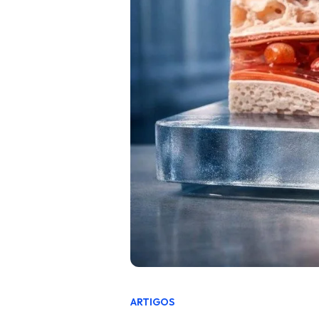
ARTIGOS