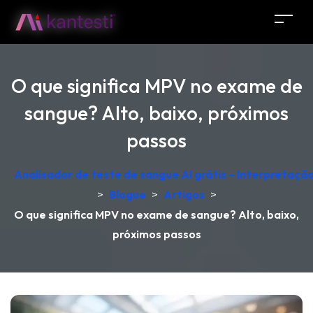
O que significa MPV no exame de
sangue? Alto, baixo, próximos
passos
Analisador de teste de sangue AI grátis – Interpretaçã
>
Blogue
>
Artigos
>
O que significa MPV no exame de sangue? Alto, baixo,
próximos passos