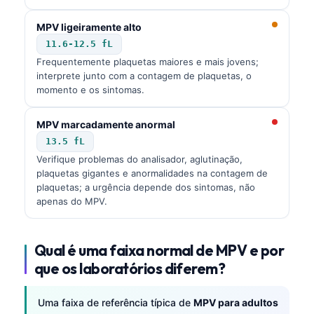
MPV ligeiramente alto
11.6-12.5 fL
Frequentemente plaquetas maiores e mais jovens;
interprete junto com a contagem de plaquetas, o
momento e os sintomas.
MPV marcadamente anormal
13.5 fL
Verifique problemas do analisador, aglutinação,
plaquetas gigantes e anormalidades na contagem de
plaquetas; a urgência depende dos sintomas, não
apenas do MPV.
Qual é uma faixa normal de MPV e por
que os laboratórios diferem?
Uma faixa de referência típica de
MPV para adultos