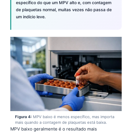
específico do que um MPV alto e, com contagem
de plaquetas normal, muitas vezes não passa de
um indício leve.
Figura 4:
MPV baixo é menos específico, mas importa
mais quando a contagem de plaquetas está baixa.
MPV baixo geralmente é o resultado mais