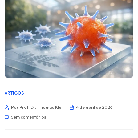
ARTIGOS
Por Prof. Dr. Thomas Klein
4 de abril de 2026
Sem comentários