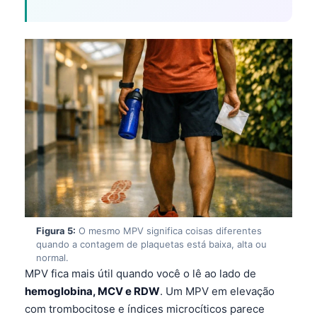
Figura 5:
O mesmo MPV significa coisas diferentes
quando a contagem de plaquetas está baixa, alta ou
normal.
MPV fica mais útil quando você o lê ao lado de
hemoglobina, MCV e RDW
. Um MPV em elevação
com trombocitose e índices microcíticos parece