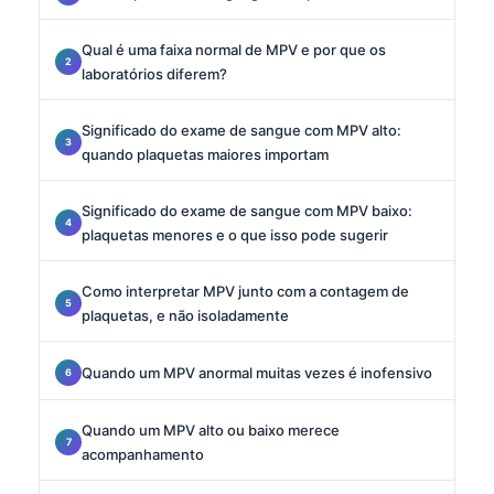
Qual é uma faixa normal de MPV e por que os
laboratórios diferem?
Significado do exame de sangue com MPV alto:
quando plaquetas maiores importam
Significado do exame de sangue com MPV baixo:
plaquetas menores e o que isso pode sugerir
Como interpretar MPV junto com a contagem de
plaquetas, e não isoladamente
Quando um MPV anormal muitas vezes é inofensivo
Quando um MPV alto ou baixo merece
acompanhamento