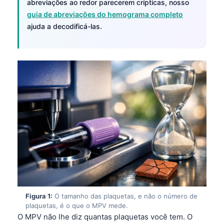
abreviações ao redor parecerem crípticas, nosso
guia de abreviações do hemograma completo
ajuda a decodificá-las.
Figura 1:
O tamanho das plaquetas, e não o número de
plaquetas, é o que o MPV mede.
O MPV não lhe diz quantas plaquetas você tem. O