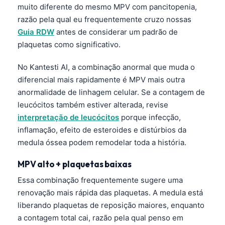
muito diferente do mesmo MPV com pancitopenia,
razão pela qual eu frequentemente cruzo nossas
Guia RDW
antes de considerar um padrão de
plaquetas como significativo.
No Kantesti AI, a combinação anormal que muda o
diferencial mais rapidamente é MPV mais outra
anormalidade de linhagem celular. Se a contagem de
leucócitos também estiver alterada, revise
interpretação de leucócitos
porque infecção,
inflamação, efeito de esteroides e distúrbios da
medula óssea podem remodelar toda a história.
MPV alto + plaquetas baixas
Essa combinação frequentemente sugere uma
renovação mais rápida das plaquetas. A medula está
liberando plaquetas de reposição maiores, enquanto
a contagem total cai, razão pela qual penso em