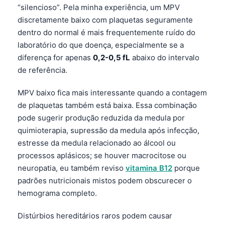
“silencioso”. Pela minha experiência, um MPV
discretamente baixo com plaquetas seguramente
dentro do normal é mais frequentemente ruído do
laboratório do que doença, especialmente se a
diferença for apenas
0,2-0,5 fL
abaixo do intervalo
de referência.
MPV baixo fica mais interessante quando a contagem
de plaquetas também está baixa. Essa combinação
pode sugerir produção reduzida da medula por
quimioterapia, supressão da medula após infecção,
estresse da medula relacionado ao álcool ou
processos aplásicos; se houver macrocitose ou
neuropatia, eu também reviso
vitamina B12
porque
padrões nutricionais mistos podem obscurecer o
hemograma completo.
Distúrbios hereditários raros podem causar