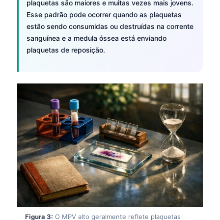
plaquetas são maiores e muitas vezes mais jovens.
Esse padrão pode ocorrer quando as plaquetas
estão sendo consumidas ou destruídas na corrente
sanguínea e a medula óssea está enviando
plaquetas de reposição.
Figura 3:
O MPV alto geralmente reflete plaquetas