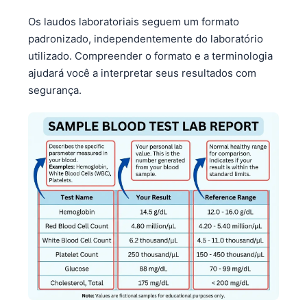
Os laudos laboratoriais seguem um formato
padronizado, independentemente do laboratório
utilizado. Compreender o formato e a terminologia
ajudará você a interpretar seus resultados com
segurança.