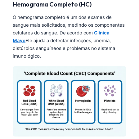
Hemograma Completo (HC)
O hemograma completo é um dos exames de
sangue mais solicitados, medindo os componentes
celulares do sangue. De acordo com
Clínica
Mayo
Ele ajuda a detectar infecções, anemia,
distúrbios sanguíneos e problemas no sistema
imunológico.