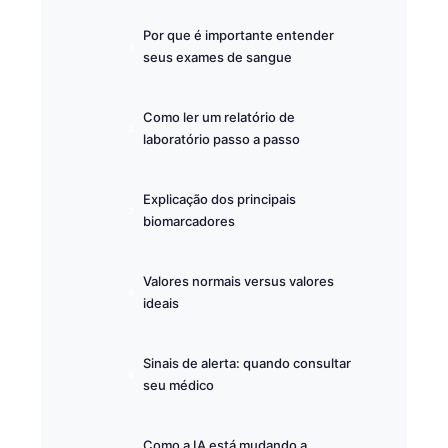
Por que é importante entender
seus exames de sangue
Como ler um relatório de
laboratório passo a passo
Explicação dos principais
biomarcadores
Valores normais versus valores
ideais
Sinais de alerta: quando consultar
seu médico
Como a IA está mudando a