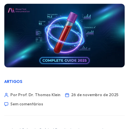
ARTIGOS
Por Prof. Dr. Thomas Klein
26 de novembro de 2025
Sem comentários