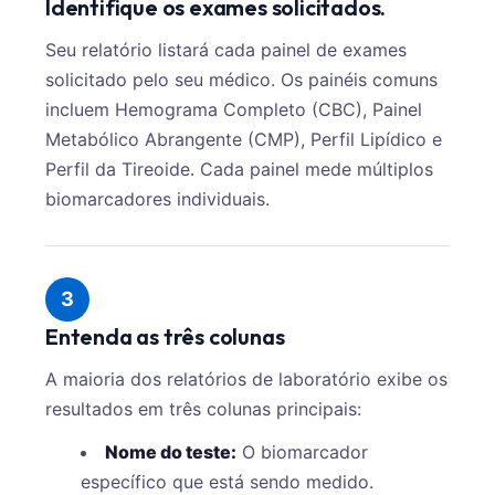
Identifique os exames solicitados.
Seu relatório listará cada painel de exames
solicitado pelo seu médico. Os painéis comuns
incluem Hemograma Completo (CBC), Painel
Metabólico Abrangente (CMP), Perfil Lipídico e
Perfil da Tireoide. Cada painel mede múltiplos
biomarcadores individuais.
3
Entenda as três colunas
A maioria dos relatórios de laboratório exibe os
resultados em três colunas principais:
Nome do teste:
O biomarcador
específico que está sendo medido.