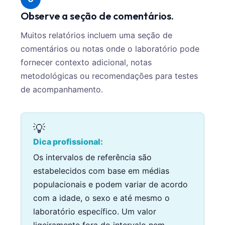
Observe a seção de comentários.
Muitos relatórios incluem uma seção de
comentários ou notas onde o laboratório pode
fornecer contexto adicional, notas
metodológicas ou recomendações para testes
de acompanhamento.
💡
Dica profissional:
Os intervalos de referência são
estabelecidos com base em médias
populacionais e podem variar de acordo
com a idade, o sexo e até mesmo o
laboratório específico. Um valor
ligeiramente fora do intervalo nem