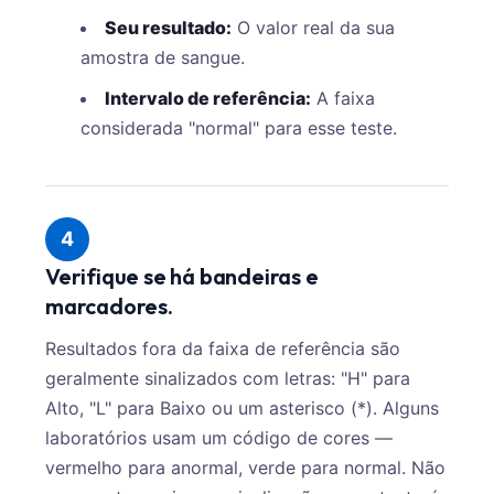
Seu resultado:
O valor real da sua
amostra de sangue.
Intervalo de referência:
A faixa
considerada "normal" para esse teste.
4
Verifique se há bandeiras e
marcadores.
Resultados fora da faixa de referência são
geralmente sinalizados com letras: "H" para
Alto, "L" para Baixo ou um asterisco (*). Alguns
laboratórios usam um código de cores —
vermelho para anormal, verde para normal. Não