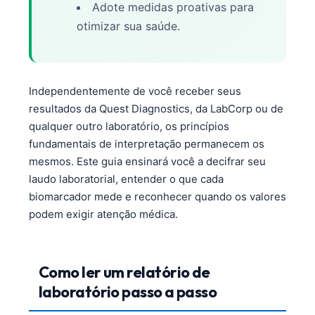
Adote medidas proativas para
otimizar sua saúde.
Independentemente de você receber seus
resultados da Quest Diagnostics, da LabCorp ou de
qualquer outro laboratório, os princípios
fundamentais de interpretação permanecem os
mesmos. Este guia ensinará você a decifrar seu
laudo laboratorial, entender o que cada
biomarcador mede e reconhecer quando os valores
podem exigir atenção médica.
Como ler um relatório de
laboratório passo a passo