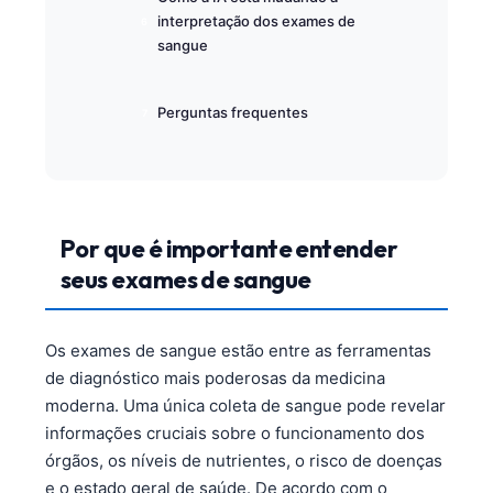
interpretação dos exames de
sangue
Perguntas frequentes
Por que é importante entender
seus exames de sangue
Os exames de sangue estão entre as ferramentas
de diagnóstico mais poderosas da medicina
moderna. Uma única coleta de sangue pode revelar
informações cruciais sobre o funcionamento dos
órgãos, os níveis de nutrientes, o risco de doenças
e o estado geral de saúde. De acordo com o