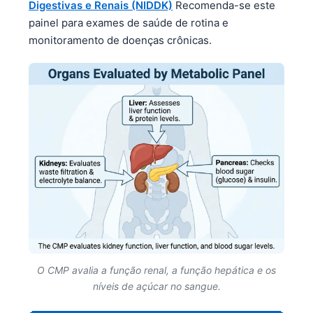
Digestivas e Renais (NIDDK)
Recomenda-se este
painel para exames de saúde de rotina e
monitoramento de doenças crônicas.
O CMP avalia a função renal, a função hepática e os
níveis de açúcar no sangue.