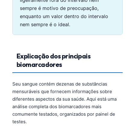
sempre é motivo de preocupação,
enquanto um valor dentro do intervalo
nem sempre é o ideal.
Explicação dos principais
biomarcadores
Seu sangue contém dezenas de substâncias
mensuráveis que fornecem informações sobre
diferentes aspectos da sua saúde. Aqui está uma
análise completa dos biomarcadores mais
comumente testados, organizados por painel de
testes.