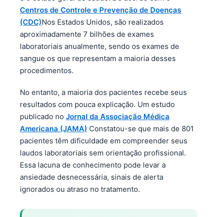
Centros de Controle e Prevenção de Doenças
(CDC)
Nos Estados Unidos, são realizados
aproximadamente 7 bilhões de exames
laboratoriais anualmente, sendo os exames de
sangue os que representam a maioria desses
procedimentos.
No entanto, a maioria dos pacientes recebe seus
resultados com pouca explicação. Um estudo
publicado no
Jornal da Associação Médica
Americana (JAMA)
Constatou-se que mais de 801
pacientes têm dificuldade em compreender seus
laudos laboratoriais sem orientação profissional.
Essa lacuna de conhecimento pode levar a
ansiedade desnecessária, sinais de alerta
ignorados ou atraso no tratamento.