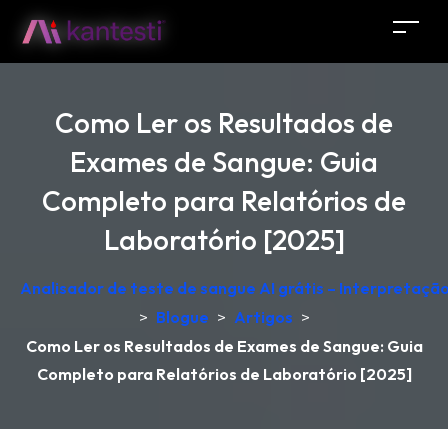
Como Ler os Resultados de
Exames de Sangue: Guia
Completo para Relatórios de
Laboratório [2025]
Analisador de teste de sangue AI grátis – Interpretaçã
>
Blogue
>
Artigos
>
Como Ler os Resultados de Exames de Sangue: Guia
Completo para Relatórios de Laboratório [2025]