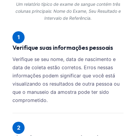
Um relatório típico de exame de sangue contém três
colunas principais: Nome do Exame, Seu Resultado e
Intervalo de Referência.
1
Verifique suas informações pessoais
Verifique se seu nome, data de nascimento e
data de coleta estão corretos. Erros nessas
informações podem significar que você está
visualizando os resultados de outra pessoa ou
que o manuseio da amostra pode ter sido
comprometido.
2