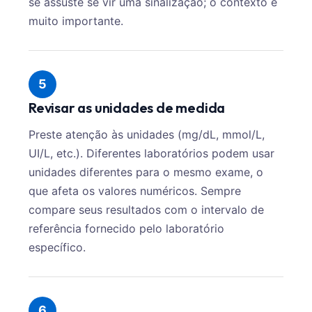
se assuste se vir uma sinalização; o contexto é
muito importante.
5
Revisar as unidades de medida
Preste atenção às unidades (mg/dL, mmol/L,
UI/L, etc.). Diferentes laboratórios podem usar
unidades diferentes para o mesmo exame, o
que afeta os valores numéricos. Sempre
compare seus resultados com o intervalo de
referência fornecido pelo laboratório
específico.
6