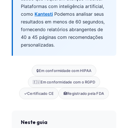
Plataformas com inteligência artificial,
como
Kantesti
Podemos analisar seus
resultados em menos de 60 segundos,
fornecendo relatórios abrangentes de
40 a 45 páginas com recomendações
personalizadas.
🔒
Em conformidade com HIPAA
🇪🇺
Em conformidade com o RGPD
✓
Certificado CE
🏥
Registrado pela FDA
Neste guia