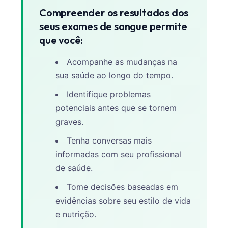
Compreender os resultados dos
seus exames de sangue permite
que você:
Acompanhe as mudanças na
sua saúde ao longo do tempo.
Identifique problemas
potenciais antes que se tornem
graves.
Tenha conversas mais
informadas com seu profissional
de saúde.
Tome decisões baseadas em
evidências sobre seu estilo de vida
e nutrição.