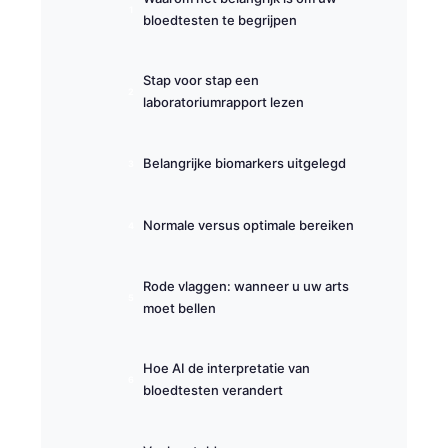
bloedtesten te begrijpen
Stap voor stap een
laboratoriumrapport lezen
Belangrijke biomarkers uitgelegd
Normale versus optimale bereiken
Rode vlaggen: wanneer u uw arts
moet bellen
Hoe AI de interpretatie van
bloedtesten verandert