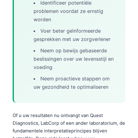
Identificeer potentiële
problemen voordat ze ernstig
worden
Voer beter geïnformeerde
gesprekken met uw zorgverlener
Neem op bewijs gebaseerde
beslissingen over uw levensstijl en
voeding
Neem proactieve stappen om
uw gezondheid te optimaliseren
Of u uw resultaten nu ontvangt van Quest
Diagnostics, LabCorp of een ander laboratorium, de
fundamentele interpretatieprincipes blijven