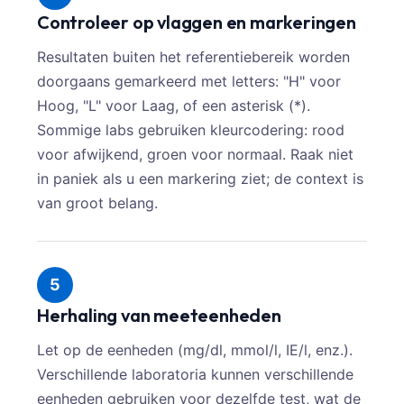
Controleer op vlaggen en markeringen
Resultaten buiten het referentiebereik worden
doorgaans gemarkeerd met letters: "H" voor
Hoog, "L" voor Laag, of een asterisk (*).
Sommige labs gebruiken kleurcodering: rood
voor afwijkend, groen voor normaal. Raak niet
in paniek als u een markering ziet; de context is
van groot belang.
5
Herhaling van meeteenheden
Let op de eenheden (mg/dl, mmol/l, IE/l, enz.).
Verschillende laboratoria kunnen verschillende
eenheden gebruiken voor dezelfde test, wat de