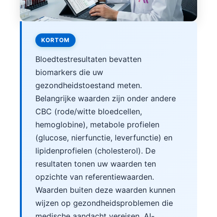
KORTOM
Bloedtestresultaten bevatten
biomarkers die uw
gezondheidstoestand meten.
Belangrijke waarden zijn onder andere
CBC (rode/witte bloedcellen,
hemoglobine), metabole profielen
(glucose, nierfunctie, leverfunctie) en
lipidenprofielen (cholesterol). De
resultaten tonen uw waarden ten
opzichte van referentiewaarden.
Waarden buiten deze waarden kunnen
wijzen op gezondheidsproblemen die
medische aandacht vereisen. AI-