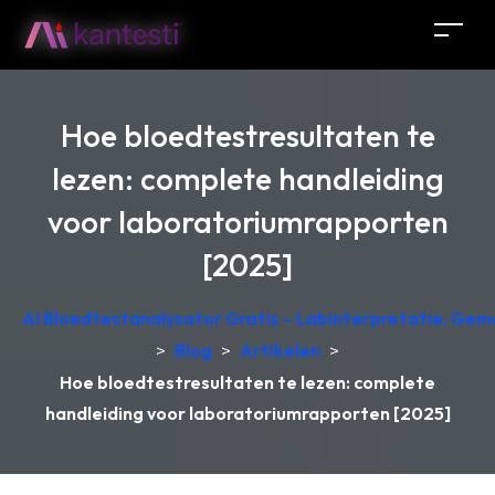
Hoe bloedtestresultaten te
lezen: complete handleiding
voor laboratoriumrapporten
[2025]
AI Bloedtestanalysator Gratis – Labinterpretatie, Gem
>
Blog
>
Artikelen
>
Hoe bloedtestresultaten te lezen: complete
handleiding voor laboratoriumrapporten [2025]