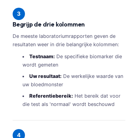
3
Begrijp de drie kolommen
De meeste laboratoriumrapporten geven de
resultaten weer in drie belangrijke kolommen:
Testnaam:
De specifieke biomarker die
wordt gemeten
Uw resultaat:
De werkelijke waarde van
uw bloedmonster
Referentiebereik:
Het bereik dat voor
die test als 'normaal' wordt beschouwd
4