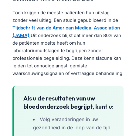
Toch krijgen de meeste patiënten hun uitslag
zonder veel uitleg. Een studie gepubliceerd in de
Tijdschrift van de American Medical Association
(JAMA)
Uit onderzoek blijkt dat meer dan 80% van
de patiënten moeite heeft om hun
laboratoriumuitslagen te begrijpen zonder
professionele begeleiding. Deze kennislacune kan
leiden tot onnodige angst, gemiste
waarschuwingssignalen of vertraagde behandeling.
Als u de resultaten van uw
bloedonderzoek begrijpt, kunt u:
Volg veranderingen in uw
gezondheid in de loop van de tijd