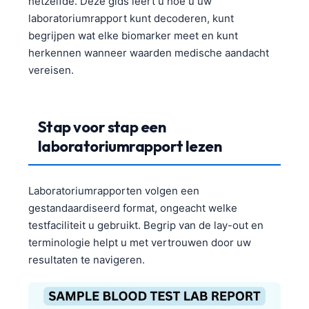
hetzelfde. Deze gids leert u hoe u uw
laboratoriumrapport kunt decoderen, kunt
begrijpen wat elke biomarker meet en kunt
herkennen wanneer waarden medische aandacht
vereisen.
Stap voor stap een
laboratoriumrapport lezen
Laboratoriumrapporten volgen een
gestandaardiseerd format, ongeacht welke
testfaciliteit u gebruikt. Begrip van de lay-out en
terminologie helpt u met vertrouwen door uw
resultaten te navigeren.