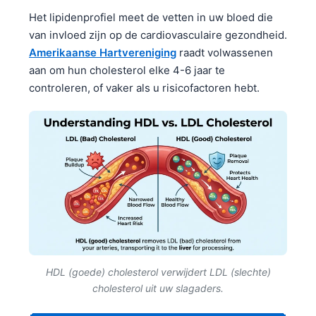
Het lipidenprofiel meet de vetten in uw bloed die
van invloed zijn op de cardiovasculaire gezondheid.
Amerikaanse Hartvereniging
raadt volwassenen
aan om hun cholesterol elke 4-6 jaar te
controleren, of vaker als u risicofactoren hebt.
HDL (goede) cholesterol verwijdert LDL (slechte)
cholesterol uit uw slagaders.