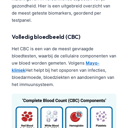
gezondheid. Hier is een uitgebreid overzicht van
de meest geteste biomarkers, geordend per
testpanel.
Volledig bloedbeeld (CBC)
Het CBC is een van de meest gevraagde
bloedtesten, waarbij de cellulaire componenten van
uw bloed worden gemeten. Volgens
Mayo-
kliniek
Het helpt bij het opsporen van infecties,
bloedarmoede, bloedziekten en aandoeningen van
het immuunsysteem.