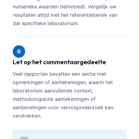
numerieke waarden beïnvloedt. Vergelijk uw
resultaten altijd met het referentiebereik van
dat specifieke laboratorium.
6
Let op het commentaargedeelte
Veel rapporten bevatten een sectie met
opmerkingen of aantekeningen, waarin het
laboratorium aanvullende context,
methodologische aantekeningen of
aanbevelingen voor vervolgonderzoek kan
verstrekken.