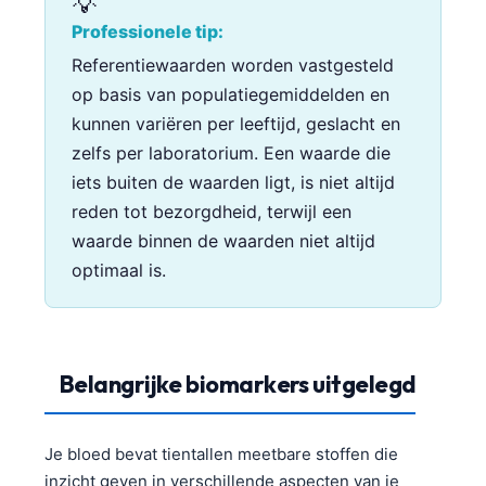
💡
Professionele tip:
Referentiewaarden worden vastgesteld
op basis van populatiegemiddelden en
kunnen variëren per leeftijd, geslacht en
zelfs per laboratorium. Een waarde die
iets buiten de waarden ligt, is niet altijd
reden tot bezorgdheid, terwijl een
waarde binnen de waarden niet altijd
optimaal is.
Belangrijke biomarkers uitgelegd
Je bloed bevat tientallen meetbare stoffen die
inzicht geven in verschillende aspecten van je