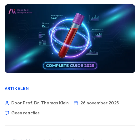
ARTIKELEN
Door Prof. Dr. Thomas Klein
26 november 2025
Geen reacties