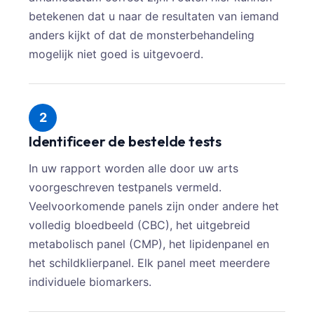
betekenen dat u naar de resultaten van iemand
anders kijkt of dat de monsterbehandeling
mogelijk niet goed is uitgevoerd.
2
Identificeer de bestelde tests
In uw rapport worden alle door uw arts
voorgeschreven testpanels vermeld.
Veelvoorkomende panels zijn onder andere het
volledig bloedbeeld (CBC), het uitgebreid
metabolisch panel (CMP), het lipidenpanel en
het schildklierpanel. Elk panel meet meerdere
individuele biomarkers.