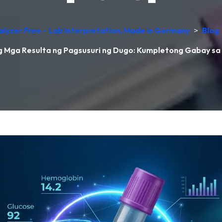
alyzer Free – Lab Interpretation, Made in Germany
>
Blog
Mga Resulta ng Pagsusuri ng Dugo: Kumpletong Gabay sa 