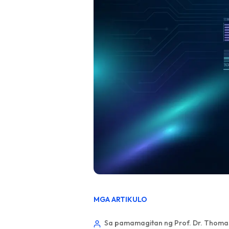
MGA ARTIKULO
Sa pamamagitan ng Prof. Dr. Thomas