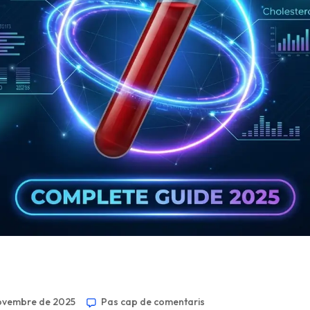
ovembre de 2025
Pas cap de comentaris