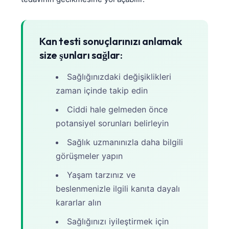
Kan testi sonuçlarınızı anlamak
size şunları sağlar:
Sağlığınızdaki değişiklikleri
zaman içinde takip edin
Ciddi hale gelmeden önce
potansiyel sorunları belirleyin
Sağlık uzmanınızla daha bilgili
görüşmeler yapın
Yaşam tarzınız ve
beslenmenizle ilgili kanıta dayalı
kararlar alın
Sağlığınızı iyileştirmek için