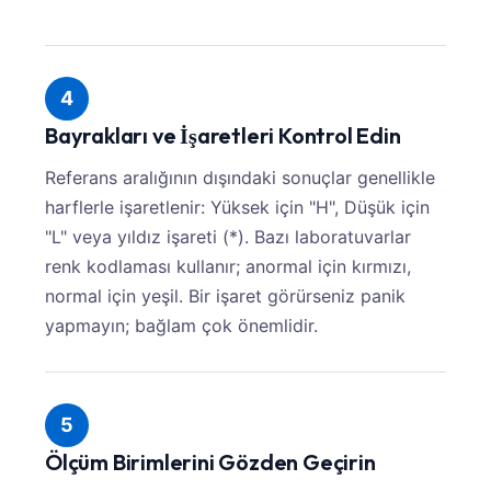
4
Bayrakları ve İşaretleri Kontrol Edin
Referans aralığının dışındaki sonuçlar genellikle
harflerle işaretlenir: Yüksek için "H", Düşük için
"L" veya yıldız işareti (*). Bazı laboratuvarlar
renk kodlaması kullanır; anormal için kırmızı,
normal için yeşil. Bir işaret görürseniz panik
yapmayın; bağlam çok önemlidir.
5
Ölçüm Birimlerini Gözden Geçirin