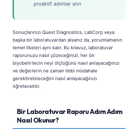
proaktif adımlar atın
Sonuçlarınızı Quest Diagnostics, LabCorp veya
başka bir laboratuvardan alsanız da, yorumlamanın
temel ilkeleri aynı kalır. Bu kılavuz, laboratuvar
raporunuzu nasıl çözeceğinizi, her bir
biyobelirtecin neyi ölçtüğünü nasıl anlayacağınızı
ve değerlerin ne zaman tıbbi müdahale
gerektirebileceğini nasıl anlayacağınızı
öğretecektir.
Bir Laboratuvar Raporu Adım Adım
Nasıl Okunur?