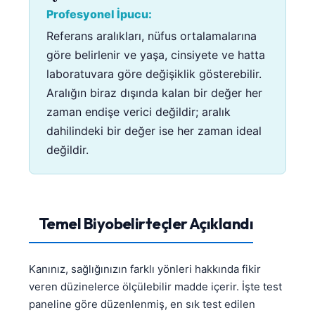
Profesyonel İpucu:
Referans aralıkları, nüfus ortalamalarına
göre belirlenir ve yaşa, cinsiyete ve hatta
laboratuvara göre değişiklik gösterebilir.
Aralığın biraz dışında kalan bir değer her
zaman endişe verici değildir; aralık
dahilindeki bir değer ise her zaman ideal
değildir.
Temel Biyobelirteçler Açıklandı
Kanınız, sağlığınızın farklı yönleri hakkında fikir
veren düzinelerce ölçülebilir madde içerir. İşte test
paneline göre düzenlenmiş, en sık test edilen