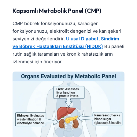
Kapsamlı Metabolik Panel (CMP)
CMP böbrek fonksiyonunuzu, karaciğer
fonksiyonunuzu, elektrolit dengenizi ve kan şekeri
seviyenizi değerlendirir.
Ulusal Diyabet, Sindirim
ve Böbrek Hastalıkları Enstitüsü (NIDDK)
Bu paneli
rutin sağlık taramaları ve kronik rahatsızlıkların
izlenmesi için öneriyor.