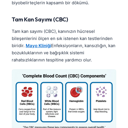
biyobelirteçlerin kapsamlı bir dökümü.
Tam Kan Sayımı (CBC)
Tam kan sayımı (CBC), kanınızın hücresel
bileşenlerini ölçen en sık istenen kan testlerinden
biridir.
Mayo Kliniği
Enfeksiyonların, kansızlığın, kan
bozukluklarının ve bağışıklık sistemi
rahatsızlıklarının tespitine yardımcı olur.