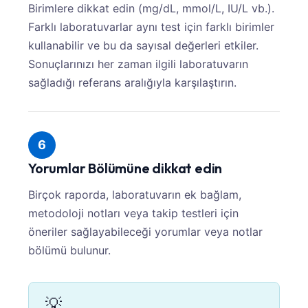
Birimlere dikkat edin (mg/dL, mmol/L, IU/L vb.).
Farklı laboratuvarlar aynı test için farklı birimler
kullanabilir ve bu da sayısal değerleri etkiler.
Sonuçlarınızı her zaman ilgili laboratuvarın
sağladığı referans aralığıyla karşılaştırın.
6
Yorumlar Bölümüne dikkat edin
Birçok raporda, laboratuvarın ek bağlam,
metodoloji notları veya takip testleri için
öneriler sağlayabileceği yorumlar veya notlar
bölümü bulunur.
💡