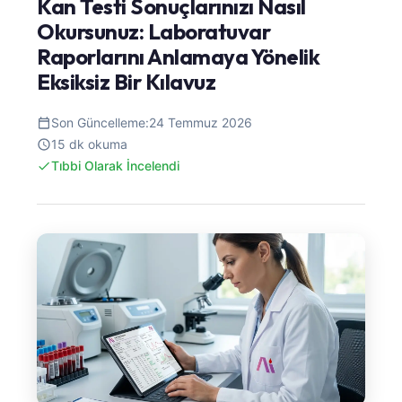
Kan Testi Sonuçlarınızı Nasıl
Okursunuz: Laboratuvar
Raporlarını Anlamaya Yönelik
Eksiksiz Bir Kılavuz
Son Güncelleme:
24 Temmuz 2026
15 dk okuma
Tıbbi Olarak İncelendi