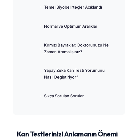
Temel Biyobelirteçler Açıklandı
Normal ve Optimum Aralıklar
Kırmızı Bayraklar: Doktorunuzu Ne
Zaman Aramalısınız?
Yapay Zeka Kan Testi Yorumunu
Nasıl Değiştiriyor?
Sıkça Sorulan Sorular
Kan Testlerinizi Anlamanın Önemi