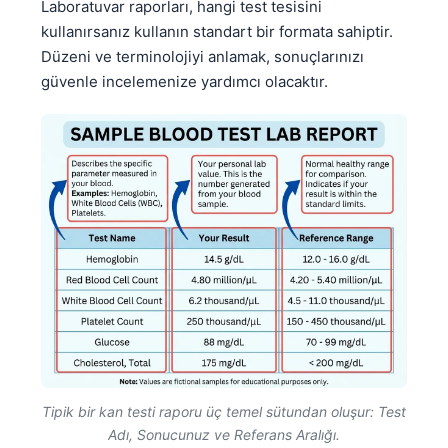
Laboratuvar raporları, hangi test tesisini
kullanırsanız kullanın standart bir formata sahiptir.
Düzeni ve terminolojiyi anlamak, sonuçlarınızı
güvenle incelemenize yardımcı olacaktır.
Tipik bir kan testi raporu üç temel sütundan oluşur: Test
Adı, Sonucunuz ve Referans Aralığı.