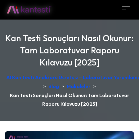
Kan Testi Sonuçları Nasıl Okunur:
Tam Laboratuvar Raporu
Kılavuzu [2025]
AI Kan Testi Analizörü Ücretsiz – Laboratuvar Yorumlama
>
Blog
>
Makaleler
>
Kan Testi Sonuçları Nasıl Okunur: Tam Laboratuvar
Raporu Kılavuzu [2025]