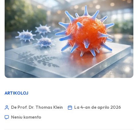
ARTIKOLOJ
De Prof. Dr. Thomas Klein
La 4-an de aprilo 2026
Neniu komento