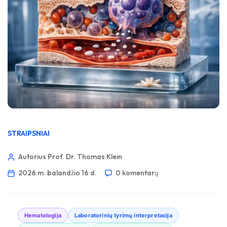
STRAIPSNIAI
Autorius Prof. Dr. Thomas Klein
2026 m. balandžio 16 d.
0 komentarų
Hematologija
Laboratorinių tyrimų interpretacija