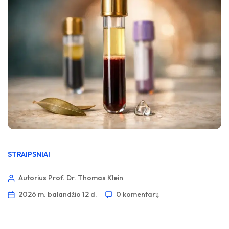
STRAIPSNIAI
Autorius Prof. Dr. Thomas Klein
2026 m. balandžio 12 d.
0 komentarų