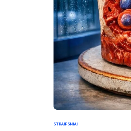
STRAIPSNIAI