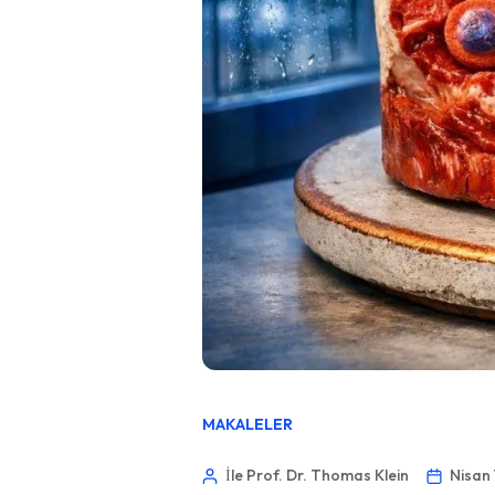
MAKALELER
İle Prof. Dr. Thomas Klein
Nisan 