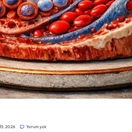
15, 2026
Yorum yok