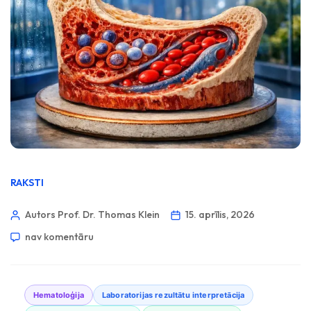
RAKSTI
Autors Prof. Dr. Thomas Klein
15. aprīlis, 2026
nav komentāru
Hematoloģija
Laboratorijas rezultātu interpretācija