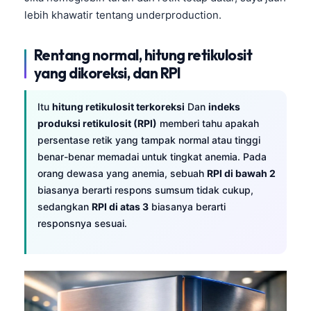
lebih khawatir tentang underproduction.
Rentang normal, hitung retikulosit
yang dikoreksi, dan RPI
Itu
hitung retikulosit terkoreksi
Dan
indeks
produksi retikulosit (RPI)
memberi tahu apakah
persentase retik yang tampak normal atau tinggi
benar-benar memadai untuk tingkat anemia. Pada
orang dewasa yang anemia, sebuah
RPI di bawah 2
biasanya berarti respons sumsum tidak cukup,
sedangkan
RPI di atas 3
biasanya berarti
responsnya sesuai.