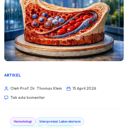
ARTIKEL
Oleh Prof. Dr. Thomas Klein
15 April 2026
Tak ada komentar
Hematologi
Interpretasi Laboratorium