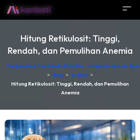
Hitung Retikulosit: Tinggi,
Rendah, dan Pemulihan Anemia
Penganalisis Tes Darah AI Gratis – Interpretasi Lab, Bu
>
Blog
>
Artikel
>
Hitung Retikulosit: Tinggi, Rendah, dan Pemulihan
Anemia