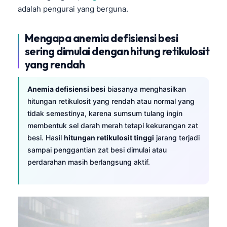
adalah pengurai yang berguna.
Mengapa anemia defisiensi besi
sering dimulai dengan hitung retikulosit
yang rendah
Anemia defisiensi besi
biasanya menghasilkan
hitungan retikulosit yang rendah atau normal yang
tidak semestinya, karena sumsum tulang ingin
membentuk sel darah merah tetapi kekurangan zat
besi. Hasil
hitungan retikulosit tinggi
jarang terjadi
sampai penggantian zat besi dimulai atau
perdarahan masih berlangsung aktif.