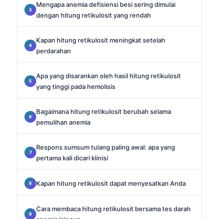
Mengapa anemia defisiensi besi sering dimulai
dengan hitung retikulosit yang rendah
Kapan hitung retikulosit meningkat setelah
perdarahan
Apa yang disarankan oleh hasil hitung retikulosit
yang tinggi pada hemolisis
Bagaimana hitung retikulosit berubah selama
pemulihan anemia
Respons sumsum tulang paling awal: apa yang
pertama kali dicari klinisi
Kapan hitung retikulosit dapat menyesatkan Anda
Cara membaca hitung retikulosit bersama tes darah