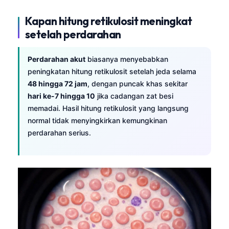
Kapan hitung retikulosit meningkat
setelah perdarahan
Perdarahan akut
biasanya menyebabkan
peningkatan hitung retikulosit setelah jeda selama
48 hingga 72 jam
, dengan puncak khas sekitar
hari ke-7 hingga 10
jika cadangan zat besi
memadai. Hasil hitung retikulosit yang langsung
normal tidak menyingkirkan kemungkinan
perdarahan serius.