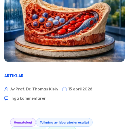
ARTIKLAR
Av Prof. Dr. Thomas Klein
15 april 2026
Inga kommentarer
Hematologi
Tolkning av laboratorieresultat