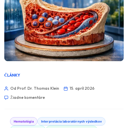
ČLÁNKY
Od Prof. Dr. Thomas Klein
15. apríl 2026
Žiadne komentáre
Hematológia
Interpretácia laboratórnych výsledkov