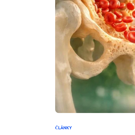
ČLÁNKY