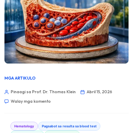
MGA ARTIKULO
Pinaagi sa Prof. Dr. Thomas Klein
Abril 15, 2026
Walay mga komento
Hematology
Pagsabot sa resulta sa blood test