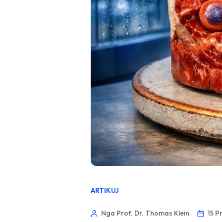
ARTIKUJ
Nga Prof. Dr. Thomas Klein
15 P