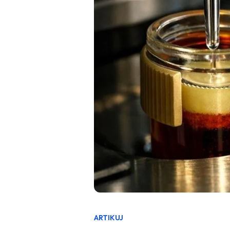
ARTIKUJ