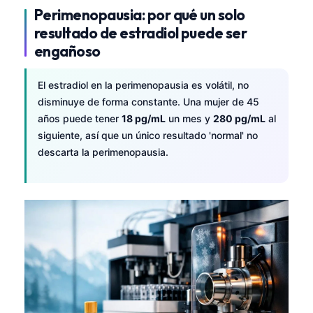
Perimenopausia: por qué un solo
resultado de estradiol puede ser
engañoso
El estradiol en la perimenopausia es volátil, no
disminuye de forma constante. Una mujer de 45
años puede tener
18 pg/mL
un mes y
280 pg/mL
al
siguiente, así que un único resultado 'normal' no
descarta la perimenopausia.