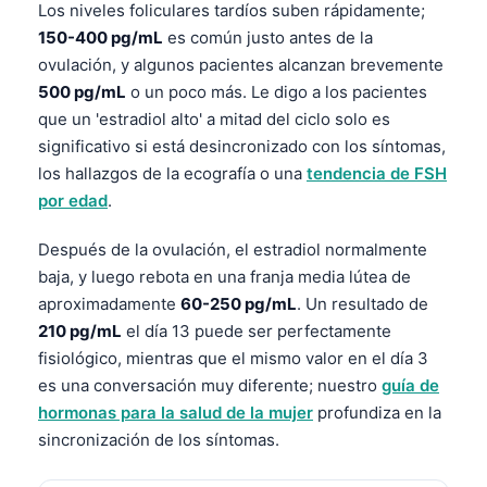
Los niveles foliculares tardíos suben rápidamente;
150-400 pg/mL
es común justo antes de la
ovulación, y algunos pacientes alcanzan brevemente
500 pg/mL
o un poco más. Le digo a los pacientes
que un 'estradiol alto' a mitad del ciclo solo es
significativo si está desincronizado con los síntomas,
los hallazgos de la ecografía o una
tendencia de FSH
por edad
.
Después de la ovulación, el estradiol normalmente
baja, y luego rebota en una franja media lútea de
aproximadamente
60-250 pg/mL
. Un resultado de
210 pg/mL
el día 13 puede ser perfectamente
fisiológico, mientras que el mismo valor en el día 3
es una conversación muy diferente; nuestro
guía de
hormonas para la salud de la mujer
profundiza en la
sincronización de los síntomas.