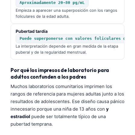
Aproximadamente 20-80 pg/mL
Empieza a aparecer una superposición con los rangos
foliculares de la edad adulta.
Pubertad tardía
Puede superponerse con valores foliculares de l
La interpretación depende en gran medida de la etapa
puberal y de la regularidad menstrual.
Por qué los impresos de laboratorio para
adultos confunden a los padres
Muchos laboratorios comunitarios imprimen los
rangos de referencia para mujeres adultas junto a los
resultados de adolescentes. Ese diseño causa pánico
innecesario porque una niña de 13 años con
y
estradiol
puede ser totalmente típico de una
pubertad temprana.