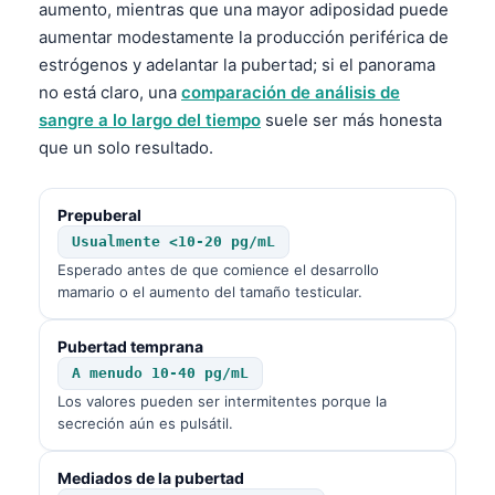
aumento, mientras que una mayor adiposidad puede
aumentar modestamente la producción periférica de
estrógenos y adelantar la pubertad; si el panorama
no está claro, una
comparación de análisis de
sangre a lo largo del tiempo
suele ser más honesta
que un solo resultado.
Prepuberal
Usualmente <10-20 pg/mL
Esperado antes de que comience el desarrollo
mamario o el aumento del tamaño testicular.
Pubertad temprana
A menudo 10-40 pg/mL
Los valores pueden ser intermitentes porque la
secreción aún es pulsátil.
Mediados de la pubertad