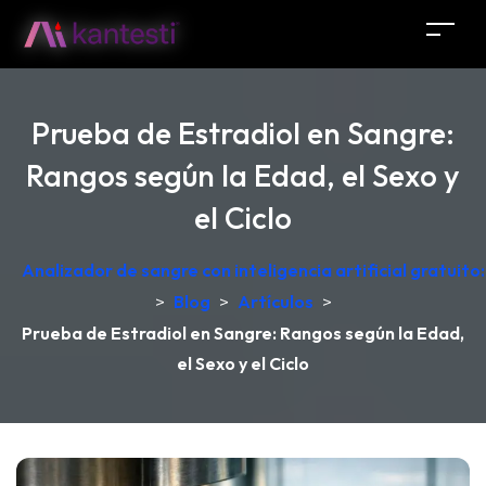
Prueba de Estradiol en Sangre:
Rangos según la Edad, el Sexo y
el Ciclo
Analizador de sangre con inteligencia artificial gratuit
>
Blog
>
Artículos
>
Prueba de Estradiol en Sangre: Rangos según la Edad,
el Sexo y el Ciclo