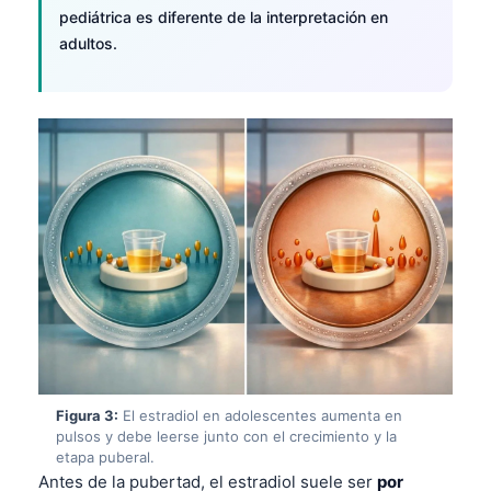
pediátrica es diferente de la interpretación en
adultos.
Figura 3:
El estradiol en adolescentes aumenta en
pulsos y debe leerse junto con el crecimiento y la
etapa puberal.
Antes de la pubertad, el estradiol suele ser
por