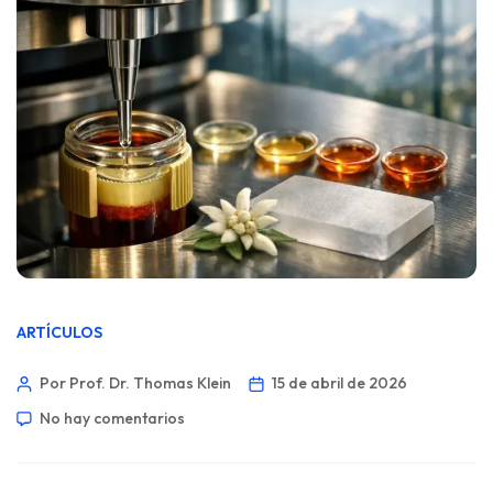
ARTÍCULOS
Por Prof. Dr. Thomas Klein
15 de abril de 2026
No hay comentarios