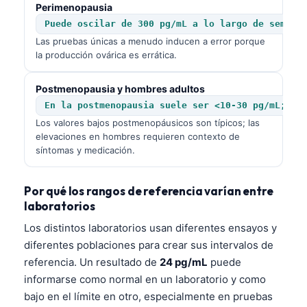
Perimenopausia
Puede oscilar de 300 pg/mL a lo largo de semana
Las pruebas únicas a menudo inducen a error porque
la producción ovárica es errática.
Postmenopausia y hombres adultos
En la postmenopausia suele ser <10-30 pg/mL; en
Los valores bajos postmenopáusicos son típicos; las
elevaciones en hombres requieren contexto de
síntomas y medicación.
Por qué los rangos de referencia varían entre
laboratorios
Los distintos laboratorios usan diferentes ensayos y
diferentes poblaciones para crear sus intervalos de
referencia. Un resultado de
24 pg/mL
puede
informarse como normal en un laboratorio y como
bajo en el límite en otro, especialmente en pruebas