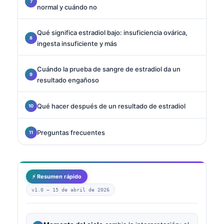
normal y cuándo no
Qué significa estradiol bajo: insuficiencia ovárica,
ingesta insuficiente y más
Cuándo la prueba de sangre de estradiol da un
resultado engañoso
Qué hacer después de un resultado de estradiol
Preguntas frecuentes
⚡ Resumen rápido
v1.0 —
15 de abril de 2026