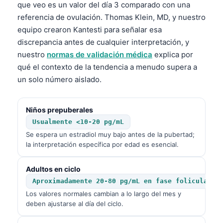
que veo es un valor del día 3 comparado con una
referencia de ovulación. Thomas Klein, MD, y nuestro
equipo crearon Kantesti para señalar esa
discrepancia antes de cualquier interpretación, y
nuestro
normas de validación médica
explica por
qué el contexto de la tendencia a menudo supera a
un solo número aislado.
Niños prepuberales
Usualmente <10-20 pg/mL
Se espera un estradiol muy bajo antes de la pubertad;
la interpretación específica por edad es esencial.
Adultos en ciclo
Aproximadamente 20-80 pg/mL en fase folicular t
Los valores normales cambian a lo largo del mes y
deben ajustarse al día del ciclo.