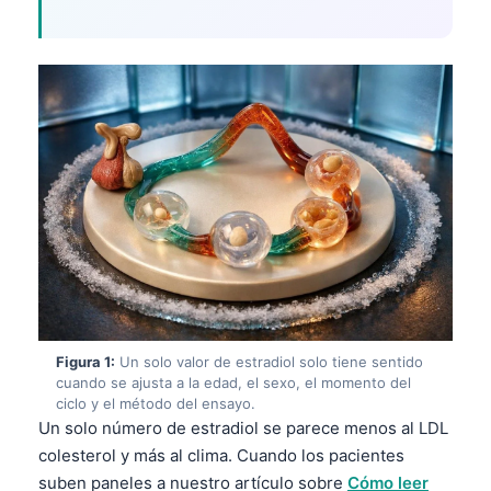
Figura 1:
Un solo valor de estradiol solo tiene sentido
cuando se ajusta a la edad, el sexo, el momento del
ciclo y el método del ensayo.
Un solo número de estradiol se parece menos al LDL
colesterol y más al clima. Cuando los pacientes
suben paneles a nuestro artículo sobre
Cómo leer