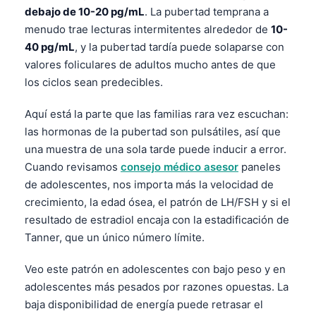
debajo de 10-20 pg/mL
. La pubertad temprana a
menudo trae lecturas intermitentes alrededor de
10-
40 pg/mL
, y la pubertad tardía puede solaparse con
valores foliculares de adultos mucho antes de que
los ciclos sean predecibles.
Aquí está la parte que las familias rara vez escuchan:
las hormonas de la pubertad son pulsátiles, así que
una muestra de una sola tarde puede inducir a error.
Cuando revisamos
consejo médico asesor
paneles
de adolescentes, nos importa más la velocidad de
crecimiento, la edad ósea, el patrón de LH/FSH y si el
resultado de estradiol encaja con la estadificación de
Tanner, que un único número límite.
Veo este patrón en adolescentes con bajo peso y en
adolescentes más pesados por razones opuestas. La
baja disponibilidad de energía puede retrasar el