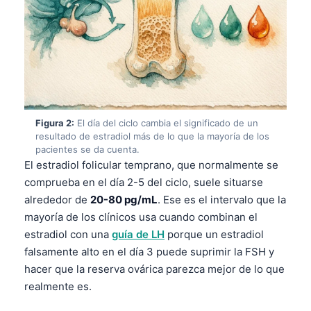
Figura 2:
El día del ciclo cambia el significado de un
resultado de estradiol más de lo que la mayoría de los
pacientes se da cuenta.
El estradiol folicular temprano, que normalmente se
comprueba en el día 2-5 del ciclo, suele situarse
alrededor de
20-80 pg/mL
. Ese es el intervalo que la
mayoría de los clínicos usa cuando combinan el
estradiol con una
guía de LH
porque un estradiol
falsamente alto en el día 3 puede suprimir la FSH y
hacer que la reserva ovárica parezca mejor de lo que
realmente es.