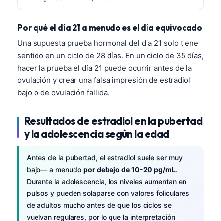
Por qué el día 21 a menudo es el día equivocado
Una supuesta prueba hormonal del día 21 solo tiene
sentido en un ciclo de 28 días. En un ciclo de 35 días,
hacer la prueba el día 21 puede ocurrir antes de la
ovulación y crear una falsa impresión de estradiol
bajo o de ovulación fallida.
Resultados de estradiol en la pubertad
y la adolescencia según la edad
Antes de la pubertad, el estradiol suele ser muy
bajo— a menudo
por debajo de 10-20 pg/mL
.
Durante la adolescencia, los niveles aumentan en
pulsos y pueden solaparse con valores foliculares
de adultos mucho antes de que los ciclos se
vuelvan regulares, por lo que la interpretación