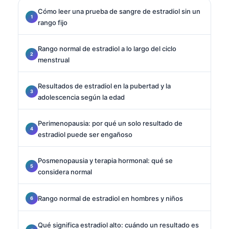
Cómo leer una prueba de sangre de estradiol sin un
rango fijo
Rango normal de estradiol a lo largo del ciclo
menstrual
Resultados de estradiol en la pubertad y la
adolescencia según la edad
Perimenopausia: por qué un solo resultado de
estradiol puede ser engañoso
Posmenopausia y terapia hormonal: qué se
considera normal
Rango normal de estradiol en hombres y niños
Qué significa estradiol alto: cuándo un resultado es