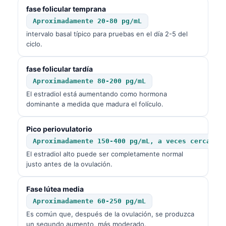
fase folicular temprana
Aproximadamente 20-80 pg/mL
intervalo basal típico para pruebas en el día 2-5 del
ciclo.
fase folicular tardía
Aproximadamente 80-200 pg/mL
El estradiol está aumentando como hormona
dominante a medida que madura el folículo.
Pico periovulatorio
Aproximadamente 150-400 pg/mL, a veces cerca de
El estradiol alto puede ser completamente normal
justo antes de la ovulación.
Fase lútea media
Aproximadamente 60-250 pg/mL
Es común que, después de la ovulación, se produzca
un segundo aumento, más moderado.