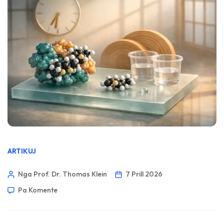
ARTIKUJ
Nga Prof. Dr. Thomas Klein
7 Prill 2026
Pa Komente