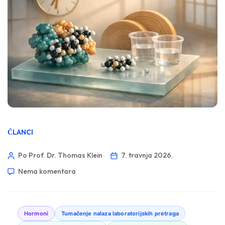
ČLANCI
Po Prof. Dr. Thomas Klein
7. travnja 2026.
Nema komentara
Hormoni
Tumačenje nalaza laboratorijskih pretraga