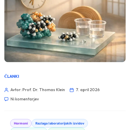
ČLANKI
Avtor: Prof. Dr. Thomas Klein
7. april 2026
Ni komentarjev
Hormoni
Razlaga laboratorijskih izvidov