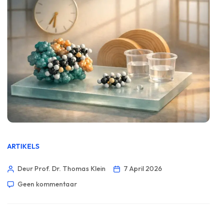
ARTIKELS
Deur Prof. Dr. Thomas Klein
7 April 2026
Geen kommentaar