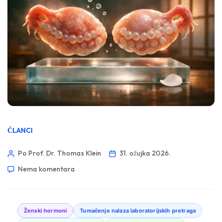
ČLANCI
Po Prof. Dr. Thomas Klein
31. ožujka 2026.
Nema komentara
Ženski hormoni
Tumačenje nalaza laboratorijskih pretraga