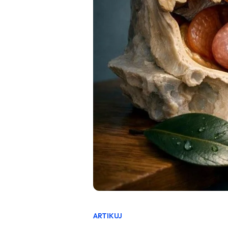
ARTIKUJ