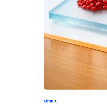
ARTIKUJ