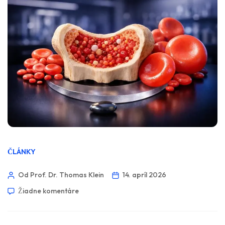
ČLÁNKY
Od Prof. Dr. Thomas Klein
14. apríl 2026
Žiadne komentáre