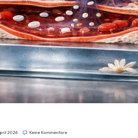
April 2026
Keine Kommentare