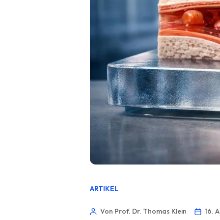
ARTIKEL
Von Prof. Dr. Thomas Klein
16. 