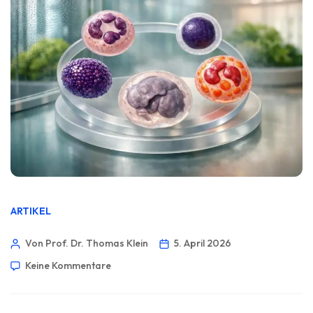
ARTIKEL
Von Prof. Dr. Thomas Klein
5. April 2026
Keine Kommentare