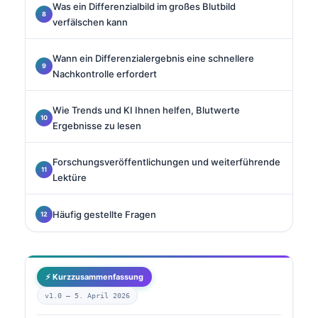
Was ein Differenzialbild im großes Blutbild
verfälschen kann
Wann ein Differenzialergebnis eine schnellere
Nachkontrolle erfordert
Wie Trends und KI Ihnen helfen, Blutwerte
Ergebnisse zu lesen
Forschungsveröffentlichungen und weiterführende
Lektüre
Häufig gestellte Fragen
⚡ Kurzzusammenfassung
v1.0 —
5. April 2026