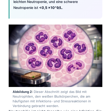
leichten Neutropenie, und eine schwere
Neutropenie ist
<0,5 x10^9/L
.
Abbildung 2:
Dieser Abschnitt zeigt das Bild mit
Neutrophilen, den weißen Blutkörperchen, die am
häufigsten mit Infektions- und Stressreaktionen in
Verbindung gebracht werden.