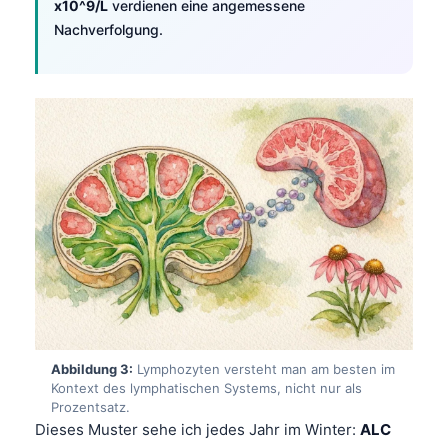
x10^9/L
verdienen eine angemessene
Nachverfolgung.
Abbildung 3:
Lymphozyten versteht man am besten im
Kontext des lymphatischen Systems, nicht nur als
Prozentsatz.
Dieses Muster sehe ich jedes Jahr im Winter:
ALC