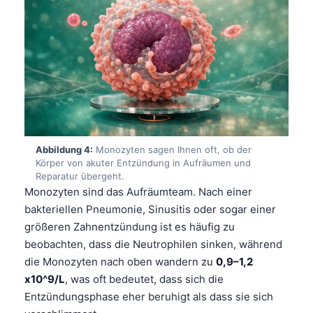
Abbildung 4:
Monozyten sagen Ihnen oft, ob der
Körper von akuter Entzündung in Aufräumen und
Reparatur übergeht.
Monozyten sind das Aufräumteam. Nach einer
bakteriellen Pneumonie, Sinusitis oder sogar einer
größeren Zahnentzündung ist es häufig zu
beobachten, dass die Neutrophilen sinken, während
die Monozyten nach oben wandern zu
0,9–1,2
x10^9/L
, was oft bedeutet, dass sich die
Entzündungsphase eher beruhigt als dass sie sich