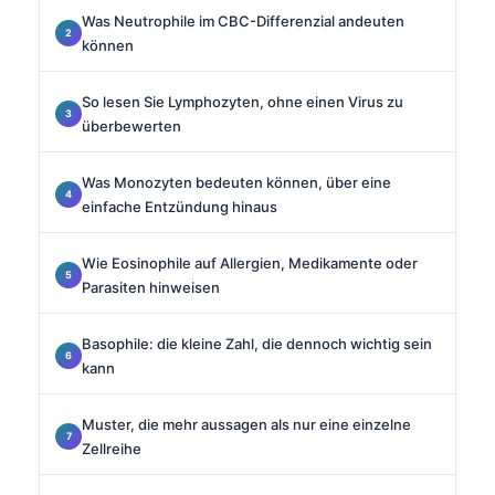
Was Neutrophile im CBC-Differenzial andeuten
können
So lesen Sie Lymphozyten, ohne einen Virus zu
überbewerten
Was Monozyten bedeuten können, über eine
einfache Entzündung hinaus
Wie Eosinophile auf Allergien, Medikamente oder
Parasiten hinweisen
Basophile: die kleine Zahl, die dennoch wichtig sein
kann
Muster, die mehr aussagen als nur eine einzelne
Zellreihe