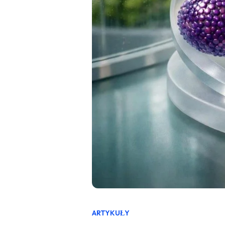
ARTYKUŁY