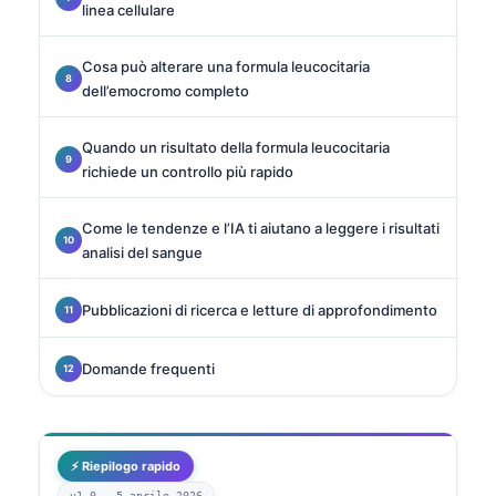
linea cellulare
Cosa può alterare una formula leucocitaria
dell’emocromo completo
Quando un risultato della formula leucocitaria
richiede un controllo più rapido
Come le tendenze e l’IA ti aiutano a leggere i risultati
analisi del sangue
Pubblicazioni di ricerca e letture di approfondimento
Domande frequenti
⚡ Riepilogo rapido
v1.0 —
5 aprile 2026