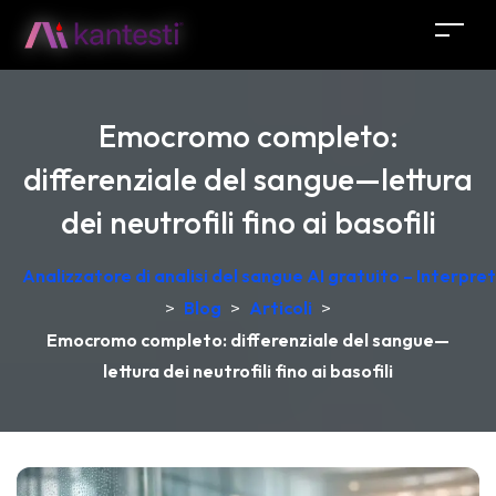
Emocromo completo:
differenziale del sangue—lettura
dei neutrofili fino ai basofili
Analizzatore di analisi del sangue AI gratuito – Interpr
>
Blog
>
Articoli
>
Emocromo completo: differenziale del sangue—
lettura dei neutrofili fino ai basofili