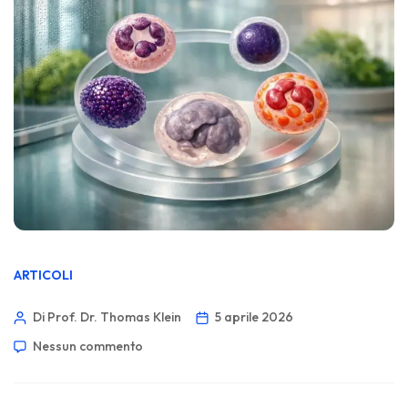
ARTICOLI
Di Prof. Dr. Thomas Klein
5 aprile 2026
Nessun commento