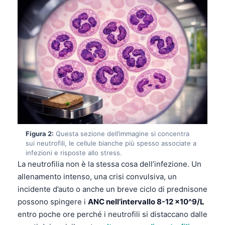
Figura 2:
Questa sezione dell’immagine si concentra
sui neutrofili, le cellule bianche più spesso associate a
infezioni e risposte allo stress.
La neutrofilia non è la stessa cosa dell’infezione. Un
allenamento intenso, una crisi convulsiva, un
incidente d’auto o anche un breve ciclo di prednisone
possono spingere i
ANC nell’intervallo 8-12 x10^9/L
entro poche ore perché i neutrofili si distaccano dalle