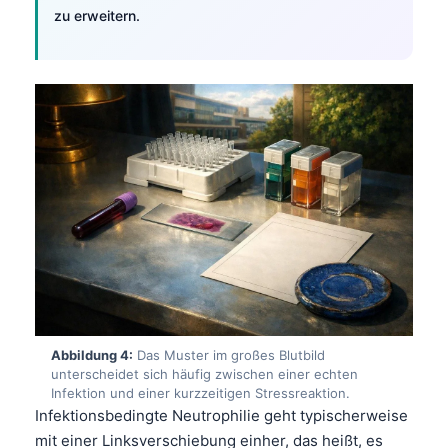
zu erweitern.
Abbildung 4:
Das Muster im großes Blutbild
unterscheidet sich häufig zwischen einer echten
Infektion und einer kurzzeitigen Stressreaktion.
Infektionsbedingte Neutrophilie geht typischerweise
mit einer Linksverschiebung einher, das heißt, es