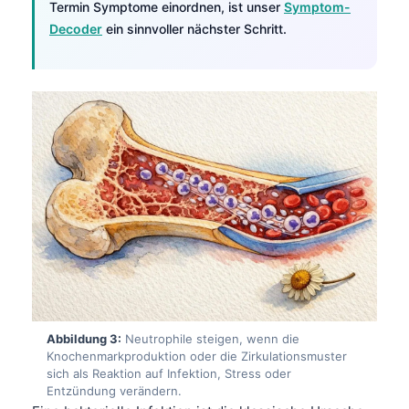
Termin Symptome einordnen, ist unser
Symptom-
Decoder
ein sinnvoller nächster Schritt.
Abbildung 3:
Neutrophile steigen, wenn die
Knochenmarkproduktion oder die Zirkulationsmuster
sich als Reaktion auf Infektion, Stress oder
Entzündung verändern.