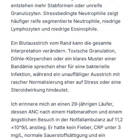
entstehen mehr Stabformen oder unreife
Granulozyten. Stressbedingte Neutrophilie zeigt
häufiger reife segmentierte Neutrophile, niedrige
Lymphozyten und niedrige Eosinophile.
Ein Blutausstrich vom Rand kann die gesamte
Interpretation verändern. Toxische Granulation,
Döhle-Körperchen oder ein klares Muster einer
Bandämie sprechen eher für eine bakterielle
Infektion, während ein unauffälliger Ausstrich mit
rascher Normalisierung eher auf Stress oder eine
Steroidwirkung hindeutet.
Ich erinnere mich an einen 29-jährigen Läufer,
dessen ANC nach einem Halbmarathon und einem
ängstlichen Besuch in der Notfallambulanz auf 11,2
×10^9/L anstieg. Er hatte kein Fieber, CRP unter 3
mg/L, normale Sauerstoffsättigung und ein