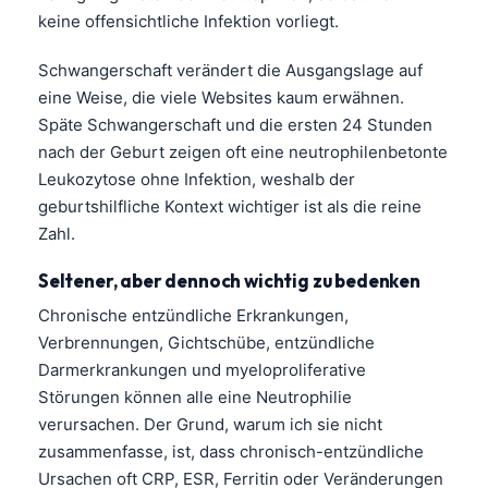
keine offensichtliche Infektion vorliegt.
Schwangerschaft verändert die Ausgangslage auf
eine Weise, die viele Websites kaum erwähnen.
Späte Schwangerschaft und die ersten 24 Stunden
nach der Geburt zeigen oft eine neutrophilenbetonte
Leukozytose ohne Infektion, weshalb der
geburtshilfliche Kontext wichtiger ist als die reine
Zahl.
Seltener, aber dennoch wichtig zu bedenken
Chronische entzündliche Erkrankungen,
Verbrennungen, Gichtschübe, entzündliche
Darmerkrankungen und myeloproliferative
Störungen können alle eine Neutrophilie
verursachen. Der Grund, warum ich sie nicht
zusammenfasse, ist, dass chronisch-entzündliche
Ursachen oft CRP, ESR, Ferritin oder Veränderungen