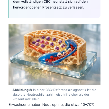
dem vollständigen CBC neu, statt sich auf den
hervorgehobenen Prozentsatz zu verlassen.
Abbildung 2:
In einer CBC-Differenzialdiagnostik ist die
absolute Neutrophilenzahl meist hilfreicher als der
Prozentsatz allein.
Erwachsene haben Neutrophile, die etwa 40–70%