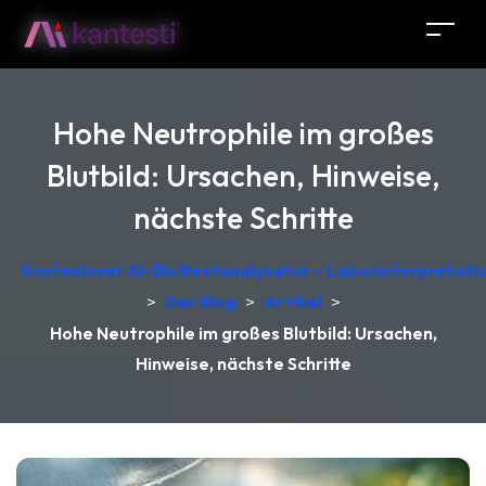
Hohe Neutrophile im großes
Blutbild: Ursachen, Hinweise,
nächste Schritte
Kostenloser AI-Bluttestanalysator – Laborinterpretati
>
Der Blog
>
Artikel
>
Hohe Neutrophile im großes Blutbild: Ursachen,
Hinweise, nächste Schritte