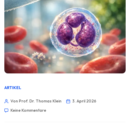
ARTIKEL
Von Prof. Dr. Thomas Klein
3. April 2026
Keine Kommentare