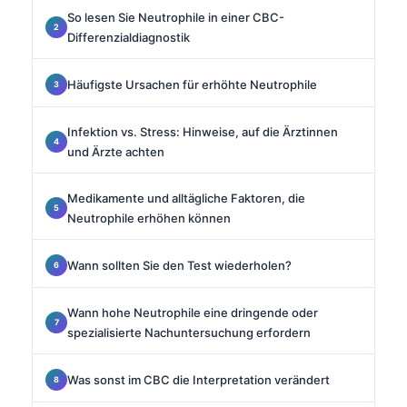
So lesen Sie Neutrophile in einer CBC-
Differenzialdiagnostik
Häufigste Ursachen für erhöhte Neutrophile
Infektion vs. Stress: Hinweise, auf die Ärztinnen
und Ärzte achten
Medikamente und alltägliche Faktoren, die
Neutrophile erhöhen können
Wann sollten Sie den Test wiederholen?
Wann hohe Neutrophile eine dringende oder
spezialisierte Nachuntersuchung erfordern
Was sonst im CBC die Interpretation verändert