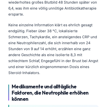
wiederholtes großes Blutbild 48 Stunden später von
6,4, was ihm eine völlig unnötige Antibiotikatherapie
ersparte.
Keine einzelne Information klärt es ehrlich gesagt
endgültig. Fieber über 38 °C, lokalisierte
Schmerzen, Tachykardie, ein ansteigendes CRP und
eine Neutrophilenzahl, die sich innerhalb von 24
Stunden von 9 auf 14 erhöht, erzählen eine ganz
andere Geschichte als eine isolierte 8,3 mit
schlechtem Schlaf, Engegefühl in der Brust bei Angst
und einer kürzlich eingenommenen Dosis eines
Steroid-Inhalators.
Medikamente und alltägliche
Faktoren, die Neutrophile erhöhen
können