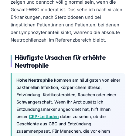
zeigen und dennoch völlig normal sein, wenn die
Gesamt-WBC moderat ist. Das sehe ich nach viralen
Erkrankungen, nach Steroiddosen und bei
ängstlichen Patientinnen und Patienten, bei denen
der Lymphozytenanteil sinkt, während die absolute
Neutrophilenzahl im Referenzbereich bleibt.
Häufigste Ursachen für erhöhte
Neutrophile
Hohe Neutrophile
kommen am häufigsten von einer
bakteriellen Infektion, körperlichem Stress,
Entzündung, Kortikosteroiden, Rauchen oder einer
Schwangerschaft. Wenn Ihr Arzt zusätzlich
Entzündungsmarker angeordnet hat, hilft Ihnen
unser
CRP-Leitfaden
dabei zu sehen, ob die
Geschichte aus CBC und Entzündung
zusammenpasst. Für Menschen, die vor einem