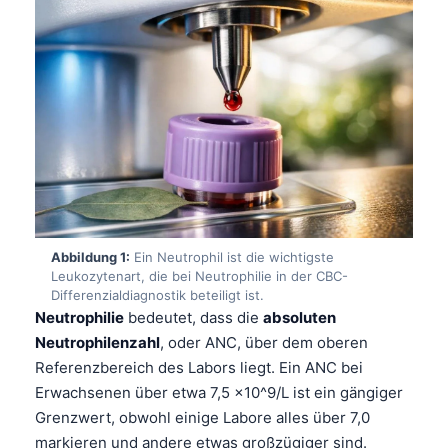
Abbildung 1:
Ein Neutrophil ist die wichtigste
Leukozytenart, die bei Neutrophilie in der CBC-
Differenzialdiagnostik beteiligt ist.
Neutrophilie
bedeutet, dass die
absoluten
Neutrophilenzahl
, oder ANC, über dem oberen
Referenzbereich des Labors liegt. Ein ANC bei
Erwachsenen über etwa 7,5 ×10^9/L ist ein gängiger
Grenzwert, obwohl einige Labore alles über 7,0
markieren und andere etwas großzügiger sind.